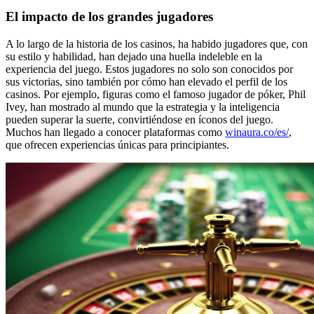
El impacto de los grandes jugadores
A lo largo de la historia de los casinos, ha habido jugadores que, con
su estilo y habilidad, han dejado una huella indeleble en la
experiencia del juego. Estos jugadores no solo son conocidos por
sus victorias, sino también por cómo han elevado el perfil de los
casinos. Por ejemplo, figuras como el famoso jugador de póker, Phil
Ivey, han mostrado al mundo que la estrategia y la inteligencia
pueden superar la suerte, convirtiéndose en íconos del juego.
Muchos han llegado a conocer plataformas como
winaura.co/es/
,
que ofrecen experiencias únicas para principiantes.