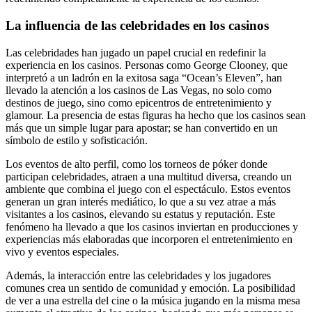
La influencia de las celebridades en los casinos
Las celebridades han jugado un papel crucial en redefinir la
experiencia en los casinos. Personas como George Clooney, que
interpretó a un ladrón en la exitosa saga “Ocean’s Eleven”, han
llevado la atención a los casinos de Las Vegas, no solo como
destinos de juego, sino como epicentros de entretenimiento y
glamour. La presencia de estas figuras ha hecho que los casinos sean
más que un simple lugar para apostar; se han convertido en un
símbolo de estilo y sofisticación.
Los eventos de alto perfil, como los torneos de póker donde
participan celebridades, atraen a una multitud diversa, creando un
ambiente que combina el juego con el espectáculo. Estos eventos
generan un gran interés mediático, lo que a su vez atrae a más
visitantes a los casinos, elevando su estatus y reputación. Este
fenómeno ha llevado a que los casinos inviertan en producciones y
experiencias más elaboradas que incorporen el entretenimiento en
vivo y eventos especiales.
Además, la interacción entre las celebridades y los jugadores
comunes crea un sentido de comunidad y emoción. La posibilidad
de ver a una estrella del cine o la música jugando en la misma mesa