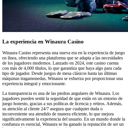
La experiencia en Winaura Casino
Winaura Casino representa una nueva era en la experiencia de juego
en línea, ofreciendo una plataforma que se adapta a las necesidades
de los jugadores modernos. Lanzado en 2024, este casino cuenta
con más de 4,000 títulos, lo que garantiza que haya algo para cada
tipo de jugador. Desde juegos de mesa clásicos hasta las últimas
máquinas tragamonedas, Winaura se esfuerza por proporcionar una
experiencia integral y emocionante.
La transparencia es una de las piedras angulares de Winaura. Los
jugadores pueden sentir la seguridad de que están en un entorno de
juego honesto, gracias a sus políticas de licencia y retiros. Además,
su atención al cliente 24/7 asegura que cualquier duda o
inconveniente sea atendido de manera eficiente, lo que mejora
significativamente la experiencia del usuario. En un mundo donde la
confianza es esencial, Winaura se ha ganado la reputación de ser un