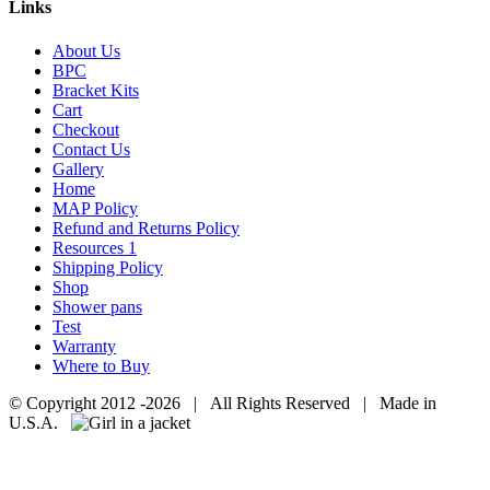
Links
view
About Us
BPC
Bracket Kits
Cart
Checkout
Contact Us
Gallery
Home
MAP Policy
Refund and Returns Policy
Resources 1
Shipping Policy
Shop
Shower pans
Test
Warranty
Where to Buy
© Copyright 2012 -
2026 | All Rights Reserved | Made in
U.S.A.
Facebook
Go
to