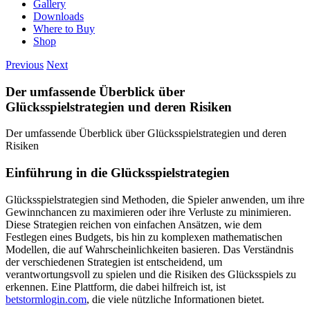
Gallery
Downloads
Where to Buy
Shop
Previous
Next
Der umfassende Überblick über
Glücksspielstrategien und deren Risiken
Der umfassende Überblick über Glücksspielstrategien und deren
Risiken
Einführung in die Glücksspielstrategien
Glücksspielstrategien sind Methoden, die Spieler anwenden, um ihre
Gewinnchancen zu maximieren oder ihre Verluste zu minimieren.
Diese Strategien reichen von einfachen Ansätzen, wie dem
Festlegen eines Budgets, bis hin zu komplexen mathematischen
Modellen, die auf Wahrscheinlichkeiten basieren. Das Verständnis
der verschiedenen Strategien ist entscheidend, um
verantwortungsvoll zu spielen und die Risiken des Glücksspiels zu
erkennen. Eine Plattform, die dabei hilfreich ist, ist
betstormlogin.com
, die viele nützliche Informationen bietet.