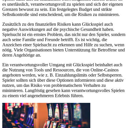
es unerlässlich, verantwortungsvoll zu spielen und sich der eigenen
Grenzen bewusst zu sein. Ein festgelegtes Budget und strikte
Selbstkontrolle sind entscheidend, um die Risiken zu minimieren.
Zusätzlich zu den finanziellen Risiken kann Glücksspiel auch
negative Auswirkungen auf die psychische Gesundheit haben.
Spielsucht ist ein ernstes Problem, das nicht nur den Spieler, sondern
auch seine Familie und Freunde betrifft. Es ist wichtig, die
Anzeichen einer Spielsucht zu erkennen und Hilfe zu suchen, wenn
nötig. Viele Organisationen bieten Unterstützung für Betroffene und
deren Angehörige an.
Ein verantwortungsvoller Umgang mit Glücksspiel beinhaltet auch
die Nutzung von Tools und Ressourcen, die von Online-Casinos
angeboten werden, wie z. B. Einzahlungslimits oder Selbstsperren.
Spieler sollten sich über diese Optionen informieren und diese aktiv
nutzen, um das Risiko von problematischem Verhalten zu
minimieren. Langfristig gesehen kann verantwortungsvolles Spielen
zu einem viel angenehmeren Erlebnis führen.