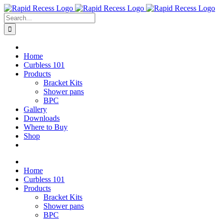
Skip
to
Search
content
for:
Home
Curbless 101
Products
Bracket Kits
Shower pans
BPC
Gallery
Downloads
Where to Buy
Shop
Home
Curbless 101
Products
Bracket Kits
Shower pans
BPC