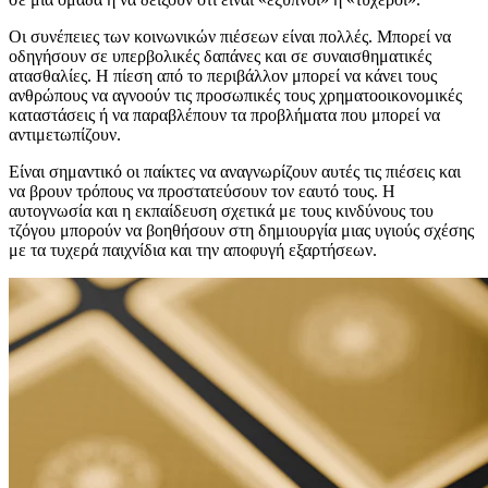
Οι συνέπειες των κοινωνικών πιέσεων είναι πολλές. Μπορεί να
οδηγήσουν σε υπερβολικές δαπάνες και σε συναισθηματικές
ατασθαλίες. Η πίεση από το περιβάλλον μπορεί να κάνει τους
ανθρώπους να αγνοούν τις προσωπικές τους χρηματοοικονομικές
καταστάσεις ή να παραβλέπουν τα προβλήματα που μπορεί να
αντιμετωπίζουν.
Είναι σημαντικό οι παίκτες να αναγνωρίζουν αυτές τις πιέσεις και
να βρουν τρόπους να προστατεύσουν τον εαυτό τους. Η
αυτογνωσία και η εκπαίδευση σχετικά με τους κινδύνους του
τζόγου μπορούν να βοηθήσουν στη δημιουργία μιας υγιούς σχέσης
με τα τυχερά παιχνίδια και την αποφυγή εξαρτήσεων.