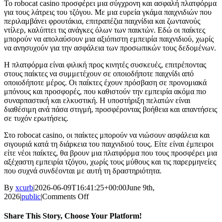
Το robocat casino προσφέρει μια σύγχρονη και ασφαλή πλατφόρμα
για τους λάτρεις του τζόγου. Με μια ευρεία γκάμα παιχνιδιών που
περιλαμβάνει φρουτάκια, επιτραπέζια παιχνίδια και ζωντανούς
ντίλερ, καλύπτει τις ανάγκες όλων των παικτών. Εδώ οι παίκτες
μπορούν να απολαύσουν μια αξιόπιστη εμπειρία παιχνιδιού, χωρίς
να ανησυχούν για την ασφάλεια των προσωπικών τους δεδομένων.
Η πλατφόρμα είναι φιλική προς κινητές συσκευές, επιτρέποντας
στους παίκτες να συμμετέχουν σε οποιοδήποτε παιχνίδι από
οποιοδήποτε μέρος. Οι παίκτες έχουν πρόσβαση σε προνομιακά
μπόνους και προσφορές, που καθιστούν την εμπειρία ακόμα πιο
συναρπαστική και ελκυστική. Η υποστήριξη πελατών είναι
διαθέσιμη ανά πάσα στιγμή, προσφέροντας βοήθεια και απαντήσεις
σε τυχόν ερωτήσεις.
Στο robocat casino, οι παίκτες μπορούν να νιώσουν ασφάλεια και
σιγουριά κατά τη διάρκεια του παιχνιδιού τους. Είτε είναι έμπειροι
είτε νέοι παίκτες, θα βρουν μια πλατφόρμα που τους προσφέρει μια
αξέχαστη εμπειρία τζόγου, χωρίς τους μύθους και τις παρερμηνείες
που συχνά συνδέονται με αυτή τη δραστηριότητα.
By
xcurb
|
2026-06-09T16:41:25+00:00
June 9th,
on
2026
|
public
|
Comments Off
Debunking
Gambling
Share This Story, Choose Your Platform!