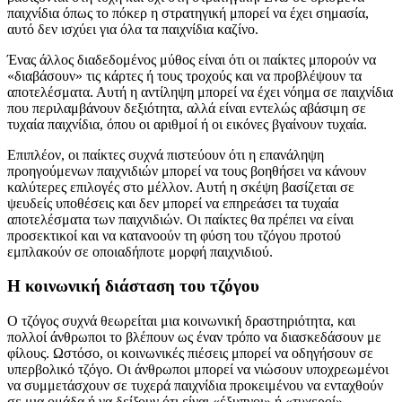
παιχνίδια όπως το πόκερ η στρατηγική μπορεί να έχει σημασία,
αυτό δεν ισχύει για όλα τα παιχνίδια καζίνο.
Ένας άλλος διαδεδομένος μύθος είναι ότι οι παίκτες μπορούν να
«διαβάσουν» τις κάρτες ή τους τροχούς και να προβλέψουν τα
αποτελέσματα. Αυτή η αντίληψη μπορεί να έχει νόημα σε παιχνίδια
που περιλαμβάνουν δεξιότητα, αλλά είναι εντελώς αβάσιμη σε
τυχαία παιχνίδια, όπου οι αριθμοί ή οι εικόνες βγαίνουν τυχαία.
Επιπλέον, οι παίκτες συχνά πιστεύουν ότι η επανάληψη
προηγούμενων παιχνιδιών μπορεί να τους βοηθήσει να κάνουν
καλύτερες επιλογές στο μέλλον. Αυτή η σκέψη βασίζεται σε
ψευδείς υποθέσεις και δεν μπορεί να επηρεάσει τα τυχαία
αποτελέσματα των παιχνιδιών. Οι παίκτες θα πρέπει να είναι
προσεκτικοί και να κατανοούν τη φύση του τζόγου προτού
εμπλακούν σε οποιαδήποτε μορφή παιχνιδιού.
Η κοινωνική διάσταση του τζόγου
Ο τζόγος συχνά θεωρείται μια κοινωνική δραστηριότητα, και
πολλοί άνθρωποι το βλέπουν ως έναν τρόπο να διασκεδάσουν με
φίλους. Ωστόσο, οι κοινωνικές πιέσεις μπορεί να οδηγήσουν σε
υπερβολικό τζόγο. Οι άνθρωποι μπορεί να νιώσουν υποχρεωμένοι
να συμμετάσχουν σε τυχερά παιχνίδια προκειμένου να ενταχθούν
σε μια ομάδα ή να δείξουν ότι είναι «έξυπνοι» ή «τυχεροί».