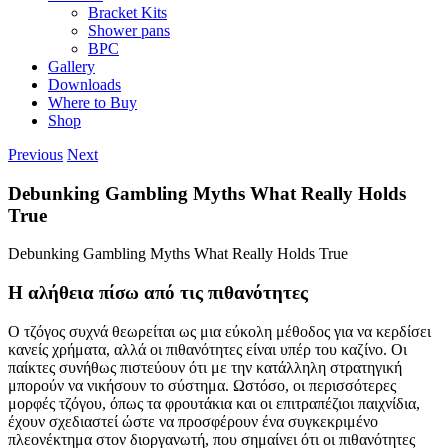
Bracket Kits
Shower pans
BPC
Gallery
Downloads
Where to Buy
Shop
Previous
Next
Debunking Gambling Myths What Really Holds
True
Debunking Gambling Myths What Really Holds True
Η αλήθεια πίσω από τις πιθανότητες
Ο τζόγος συχνά θεωρείται ως μια εύκολη μέθοδος για να κερδίσει
κανείς χρήματα, αλλά οι πιθανότητες είναι υπέρ του καζίνο. Οι
παίκτες συνήθως πιστεύουν ότι με την κατάλληλη στρατηγική
μπορούν να νικήσουν το σύστημα. Ωστόσο, οι περισσότερες
μορφές τζόγου, όπως τα φρουτάκια και οι επιτραπέζιοι παιχνίδια,
έχουν σχεδιαστεί ώστε να προσφέρουν ένα συγκεκριμένο
πλεονέκτημα στον διοργανωτή, που σημαίνει ότι οι πιθανότητες