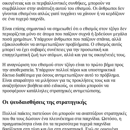
οικογένειας και οι περιβαλλοντικές συνθήκες, μπορούν να
συμβάλλουν στην ανάπτυξη αυτού του εθισμού. Οι άνθρωποι δεν
γίνονται εθισμένοι απλώς γιατί τυγχάνει να χάνουν ή να κερδίζουν
σε ένα τυχερό παιχνίδι.
Είναι επίσης σημαντικό να σημειωθεί ότι ο εθισμός στον τζόγο δεν
περιορίζεται μόνο σε άτομα που παίζουν συχνά ή ξοδεύουν μεγάλα
ποσά χρημάτων. Υπάρχουν άνθρωποι που παίζουν σπάνια, αλλά
εξακολουθούν να αντιμετωπίζουν προβλήματα. Ο εθισμός αυτός
μπορεί να έχει σοβαρές συνέπειες για την προσωπική και
επαγγελματική ζωή των ατόμων, αλλά και για τις οικογένειές τους.
Η αναγνώριση του εθισμού στον τζόγο είναι το πρώτο βήμα προς
την αποθεραπεία. Υπάρχουν πολλοί πόροι και υποστηρικτικά
δίκτυα διαθέσιμα για όσους αντιμετωπίζουν αυτό το πρόβλημα.
Είναι απαραίτητο να μιλήσουν για τις προκλήσεις τους και να
αναζητήσουν βοήθεια από ειδικούς, οι οποίοι μπορούν να
προσφέρουν κατάλληλες στρατηγικές αντιμετώπισης.
Οι ψευδαισθήσεις της στρατηγικής
Πολλοί παίκτες πιστεύουν ότι μπορούν να αναπτύξουν στρατηγικές
που θα τους δώσουν ένα πλεονέκτημα στα παιχνίδια. Ωστόσο, η
πραγματικότητα είναι ότι τα περισσότερα τυχερά παιχνίδια
βασίζονται στη τύχη και όχι στη στρατηγική. Ενώ σε ορισμένα