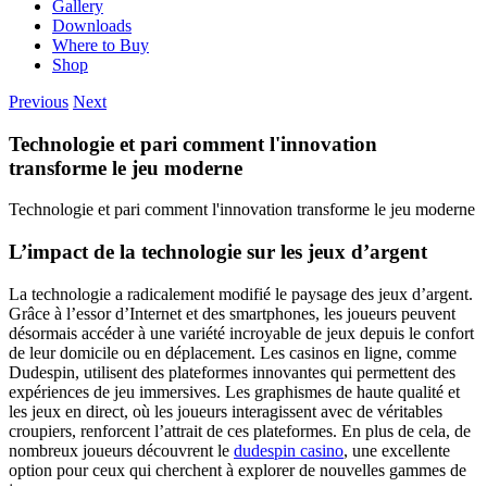
Gallery
Downloads
Where to Buy
Shop
Previous
Next
Technologie et pari comment l'innovation
transforme le jeu moderne
Technologie et pari comment l'innovation transforme le jeu moderne
L’impact de la technologie sur les jeux d’argent
La technologie a radicalement modifié le paysage des jeux d’argent.
Grâce à l’essor d’Internet et des smartphones, les joueurs peuvent
désormais accéder à une variété incroyable de jeux depuis le confort
de leur domicile ou en déplacement. Les casinos en ligne, comme
Dudespin, utilisent des plateformes innovantes qui permettent des
expériences de jeu immersives. Les graphismes de haute qualité et
les jeux en direct, où les joueurs interagissent avec de véritables
croupiers, renforcent l’attrait de ces plateformes. En plus de cela, de
nombreux joueurs découvrent le
dudespin casino
, une excellente
option pour ceux qui cherchent à explorer de nouvelles gammes de