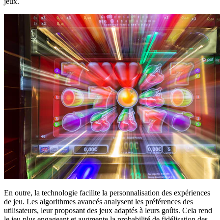
jeux.
En outre, la technologie facilite la personnalisation des expériences
de jeu. Les algorithmes avancés analysent les préférences des
utilisateurs, leur proposant des jeux adaptés à leurs goûts. Cela rend
le jeu plus engageant et augmente la probabilité de fidélisation des