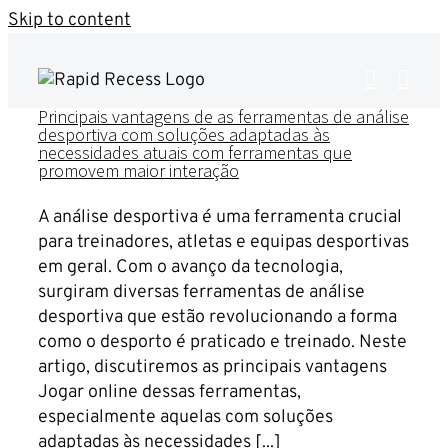
Skip to content
Principais vantagens de as ferramentas de análise
desportiva com soluções adaptadas às
necessidades atuais com ferramentas que
promovem maior interação
A análise desportiva é uma ferramenta crucial
para treinadores, atletas e equipas desportivas
em geral. Com o avanço da tecnologia,
surgiram diversas ferramentas de análise
desportiva que estão revolucionando a forma
como o desporto é praticado e treinado. Neste
artigo, discutiremos as principais vantagens
Jogar online dessas ferramentas,
especialmente aquelas com soluções
adaptadas às necessidades [...]