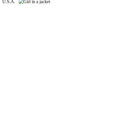
U.S.A.
Facebook
Go
to
Top