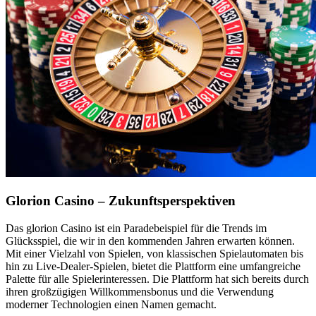
Glorion Casino – Zukunftsperspektiven
Das glorion Casino ist ein Paradebeispiel für die Trends im
Glücksspiel, die wir in den kommenden Jahren erwarten können.
Mit einer Vielzahl von Spielen, von klassischen Spielautomaten bis
hin zu Live-Dealer-Spielen, bietet die Plattform eine umfangreiche
Palette für alle Spielerinteressen. Die Plattform hat sich bereits durch
ihren großzügigen Willkommensbonus und die Verwendung
moderner Technologien einen Namen gemacht.