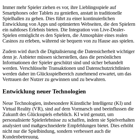
Immer mehr Spieler ziehen es vor, ihre Lieblingsspiele auf
Smartphones oder Tablets zu genießen, anstatt in traditionelle
Spielhallen zu gehen. Dies führt zu einer kontinuierlichen
Entwicklung von Apps und optimierten Webseiten, die den Spielern
ein nahtloses Erlebnis bieten. Die Integration von Live-Dealer-
Spielen ermöglicht es den Spielern, die Atmosphäre eines realen
Casinos zu erleben, während sie bequem von zu Hause aus spielen.
Zudem wird durch die Digitalisierung die Datensicherheit wichtiger
denn je. Anbieter müssen sicherstellen, dass die persönlichen
Informationen der Spieler geschützt sind und sicher behandelt
werden. Verschlüsselte Transaktionen und Datenschutzrichtlinien
werden daher im Glücksspielbereich zunehmend erwartet, um das
Vertrauen der Nutzer zu gewinnen und zu bewahren.
Entwicklung neuer Technologien
Neue Technologien, insbesondere Künstliche Intelligenz (KI) und
Virtual Reality (VR), sind auf dem Vormarsch und beeinflussen die
Zukunft des Glücksspiels erheblich. KI wird genutzt, um
personalisierte Spielerlebnisse zu schaffen, indem sie Spielverhalten
analysiert und maßgeschneiderte Empfehlungen bietet. Dies erhöht
nicht nur die Spielbindung, sondern verbessert auch die
Kundenbetreuung.