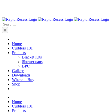
Search
for:
Home
Curbless 101
Products
Bracket Kits
Shower pans
BPC
Gallery
Downloads
Where to Buy
Shop
Home
Curbless 101
Products