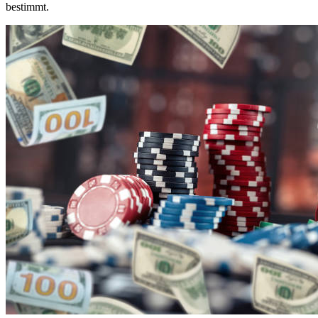
bestimmt.