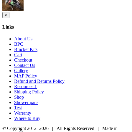
Gaming
Close
×
product
quick
Links
view
About Us
BPC
Bracket Kits
Cart
Checkout
Contact Us
Gallery
MAP Policy
Refund and Returns Policy
Resources 1
Shipping Policy
Shop
Shower pans
Test
Warranty
Where to Buy
© Copyright 2012 -
2026 | All Rights Reserved | Made in