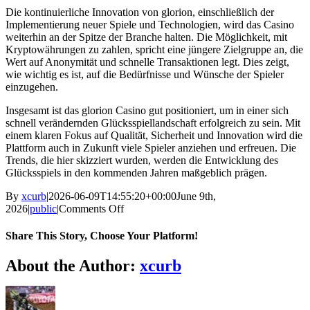
Die kontinuierliche Innovation von glorion, einschließlich der
Implementierung neuer Spiele und Technologien, wird das Casino
weiterhin an der Spitze der Branche halten. Die Möglichkeit, mit
Kryptowährungen zu zahlen, spricht eine jüngere Zielgruppe an, die
Wert auf Anonymität und schnelle Transaktionen legt. Dies zeigt,
wie wichtig es ist, auf die Bedürfnisse und Wünsche der Spieler
einzugehen.
Insgesamt ist das glorion Casino gut positioniert, um in einer sich
schnell verändernden Glücksspiellandschaft erfolgreich zu sein. Mit
einem klaren Fokus auf Qualität, Sicherheit und Innovation wird die
Plattform auch in Zukunft viele Spieler anziehen und erfreuen. Die
Trends, die hier skizziert wurden, werden die Entwicklung des
Glücksspiels in den kommenden Jahren maßgeblich prägen.
By
xcurb
|
2026-06-09T14:55:20+00:00
June 9th,
on
2026
|
public
|
Comments Off
Zukünftige
Trends
Share This Story, Choose Your Platform!
im
Glücksspiel
Facebook
Twitter
Reddit
LinkedIn
Tumblr
Pinterest
Vk
Email
About the Author:
xcurb
Was
erwartet
uns
im