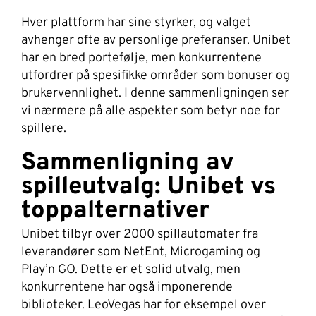
Hver plattform har sine styrker, og valget
avhenger ofte av personlige preferanser. Unibet
har en bred portefølje, men konkurrentene
utfordrer på spesifikke områder som bonuser og
brukervennlighet. I denne sammenligningen ser
vi nærmere på alle aspekter som betyr noe for
spillere.
Sammenligning av
spilleutvalg: Unibet vs
toppalternativer
Unibet tilbyr over 2000 spillautomater fra
leverandører som NetEnt, Microgaming og
Play’n GO. Dette er et solid utvalg, men
konkurrentene har også imponerende
biblioteker. LeoVegas har for eksempel over