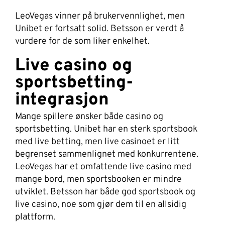
LeoVegas vinner på brukervennlighet, men
Unibet er fortsatt solid. Betsson er verdt å
vurdere for de som liker enkelhet.
Live casino og
sportsbetting-
integrasjon
Mange spillere ønsker både casino og
sportsbetting. Unibet har en sterk sportsbook
med live betting, men live casinoet er litt
begrenset sammenlignet med konkurrentene.
LeoVegas har et omfattende live casino med
mange bord, men sportsbooken er mindre
utviklet. Betsson har både god sportsbook og
live casino, noe som gjør dem til en allsidig
plattform.