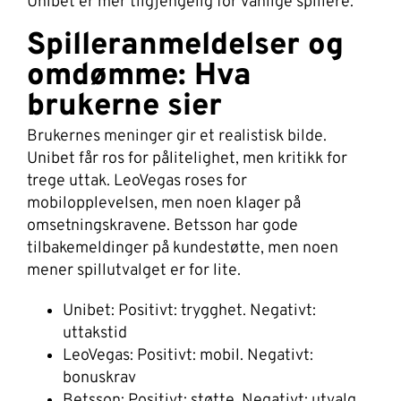
Unibet er mer tilgjengelig for vanlige spillere.
Spilleranmeldelser og
omdømme: Hva
brukerne sier
Brukernes meninger gir et realistisk bilde.
Unibet får ros for pålitelighet, men kritikk for
trege uttak. LeoVegas roses for
mobilopplevelsen, men noen klager på
omsetningskravene. Betsson har gode
tilbakemeldinger på kundestøtte, men noen
mener spillutvalget er for lite.
Unibet: Positivt: trygghet. Negativt:
uttakstid
LeoVegas: Positivt: mobil. Negativt:
bonuskrav
Betsson: Positivt: støtte. Negativt: utvalg