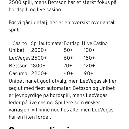
2500 spill, mens Betsson har et sterkt fokus på
bordspill og live casino.
Før vi går i detalj, her er en oversikt over antall
spill:
Casino
Spillautomater
Bordspill
Live Casino
Unibet
2000+
50+
100+
LeoVegas
2500+
60+
150+
Betsson
1800+
70+
120+
Casumo
2200+
40+
90+
Unibet har et godt utvalg, men LeoVegas skiller
seg ut med flest automater. Betsson og Unibet
er jevnbyrdige på bordspill, mens LeoVegas
leder på live casino. Spillere som ønsker
variasjon, vil finne noe hos alle, men LeoVegas
har en liten fordel.