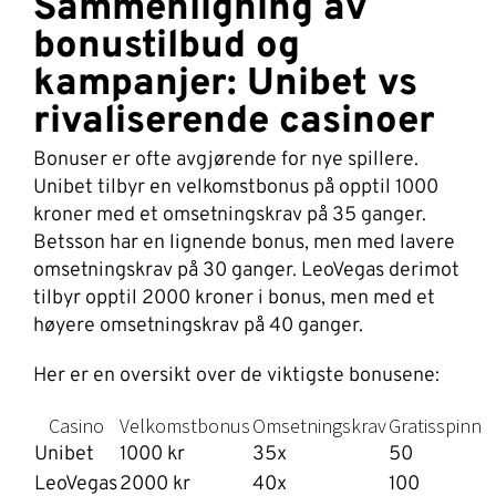
Sammenligning av
bonustilbud og
kampanjer: Unibet vs
rivaliserende casinoer
Bonuser er ofte avgjørende for nye spillere.
Unibet tilbyr en velkomstbonus på opptil 1000
kroner med et omsetningskrav på 35 ganger.
Betsson har en lignende bonus, men med lavere
omsetningskrav på 30 ganger. LeoVegas derimot
tilbyr opptil 2000 kroner i bonus, men med et
høyere omsetningskrav på 40 ganger.
Her er en oversikt over de viktigste bonusene:
Casino
Velkomstbonus
Omsetningskrav
Gratisspinn
Unibet
1000 kr
35x
50
LeoVegas
2000 kr
40x
100