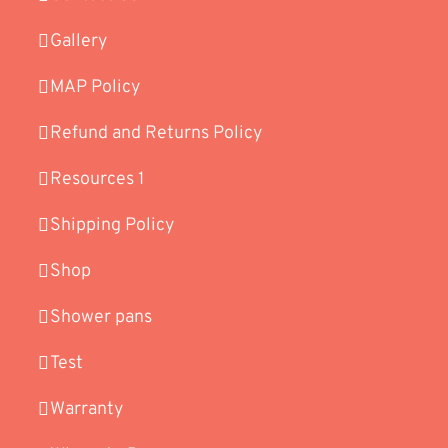
Gallery
MAP Policy
Refund and Returns Policy
Resources 1
Shipping Policy
Shop
Shower pans
Test
Warranty