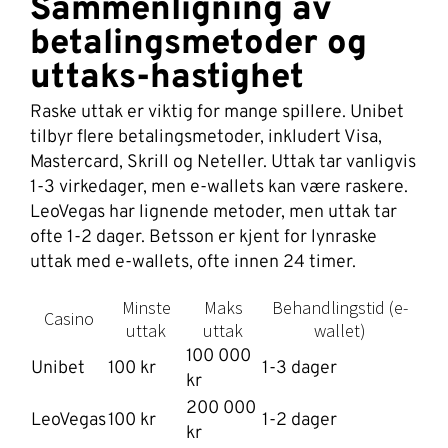
Sammenligning av
betalingsmetoder og
uttaks-hastighet
Raske uttak er viktig for mange spillere. Unibet
tilbyr flere betalingsmetoder, inkludert Visa,
Mastercard, Skrill og Neteller. Uttak tar vanligvis
1-3 virkedager, men e-wallets kan være raskere.
LeoVegas har lignende metoder, men uttak tar
ofte 1-2 dager. Betsson er kjent for lynraske
uttak med e-wallets, ofte innen 24 timer.
Minste
Maks
Behandlingstid (e-
Casino
uttak
uttak
wallet)
100 000
Unibet
100 kr
1-3 dager
kr
200 000
LeoVegas
100 kr
1-2 dager
kr