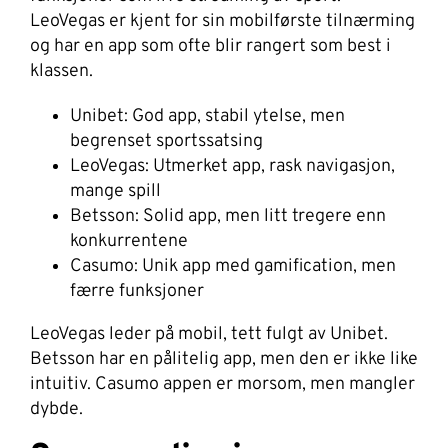
LeoVegas er kjent for sin mobilførste tilnærming
og har en app som ofte blir rangert som best i
klassen.
Unibet: God app, stabil ytelse, men
begrenset sportssatsing
LeoVegas: Utmerket app, rask navigasjon,
mange spill
Betsson: Solid app, men litt tregere enn
konkurrentene
Casumo: Unik app med gamification, men
færre funksjoner
LeoVegas leder på mobil, tett fulgt av Unibet.
Betsson har en pålitelig app, men den er ikke like
intuitiv. Casumo appen er morsom, men mangler
dybde.