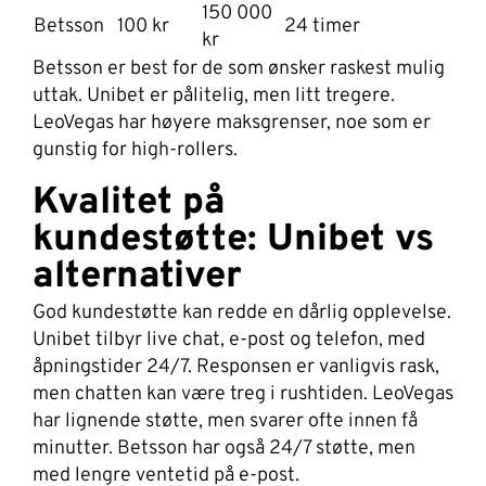
150 000
Betsson
100 kr
24 timer
kr
Betsson er best for de som ønsker raskest mulig
uttak. Unibet er pålitelig, men litt tregere.
LeoVegas har høyere maksgrenser, noe som er
gunstig for high-rollers.
Kvalitet på
kundestøtte: Unibet vs
alternativer
God kundestøtte kan redde en dårlig opplevelse.
Unibet tilbyr live chat, e-post og telefon, med
åpningstider 24/7. Responsen er vanligvis rask,
men chatten kan være treg i rushtiden. LeoVegas
har lignende støtte, men svarer ofte innen få
minutter. Betsson har også 24/7 støtte, men
med lengre ventetid på e-post.