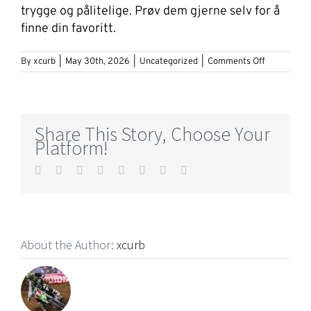
trygge og pålitelige. Prøv dem gjerne selv for å
finne din favoritt.
on
By
xcurb
|
May 30th, 2026
|
Uncategorized
|
Comments Off
Sammenlig
av
bonustilbud
og
kampanjer:
Share This Story, Choose Your
Unibet
Platform!
vs
rivaliseren
Facebook
Twitter
Reddit
LinkedIn
Tumblr
Pinterest
Vk
Email
casinoer
About the Author:
xcurb