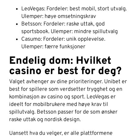
LeoVegas: Fordeler: best mobil, stort utvalg.
Ulemper: høye omsetningskrav
Betsson: Fordeler: raske uttak, god
sportsbook. Ulemper: mindre spillutvalg
Casumo: Fordeler: unik opplevelse.
Ulemper: færre funksjoner
Endelig dom: Hvilket
casino er best for deg?
Valget avhenger av dine prioriteringer. Unibet er
best for spillere som verdsetter trygghet og en
kombinasjon av casino og sport. LeoVegas er
ideelt for mobilbrukere med høye krav til
spillutvalg. Betsson passer for de som ønsker
raske uttak og nordisk design.
Uansett hva du velger, er alle plattformene