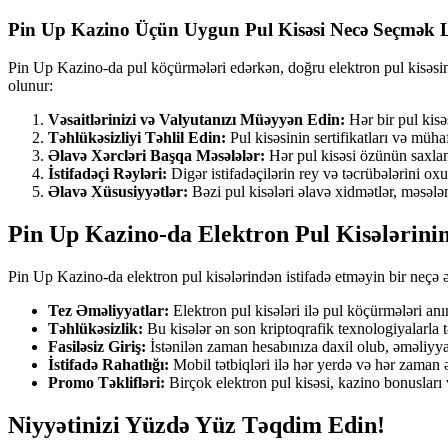
Pin Up Kazino Üçün Uygun Pul Kisəsi Necə Seçmək 
Pin Up Kazino-da pul köçürmələri edərkən, doğru elektron pul kisəsin
olunur:
Vəsaitlərinizi və Valyutanızı Müəyyən Edin:
Hər bir pul kisə
Təhlükəsizliyi Təhlil Edin:
Pul kisəsinin sertifikatları və müha
Əlavə Xərcləri Başqa Məsələlər:
Hər pul kisəsi özünün saxlama
İstifadəçi Rəyləri:
Digər istifadəçilərin rey və təcrübələrini 
Əlavə Xüsusiyyətlər:
Bəzi pul kisələri əlavə xidmətlər, məsələn
Pin Up Kazino-da Elektron Pul Kisələrinin
Pin Up Kazino-da elektron pul kisələrindən istifadə etməyin bir neçə ə
Tez Əməliyyatlar:
Elektron pul kisələri ilə pul köçürmələri anı
Təhlükəsizlik:
Bu kisələr ən son kriptoqrafik texnologiyalarla 
Fasiləsiz Giriş:
İstənilən zaman hesabınıza daxil olub, əməliyyatl
İstifadə Rahatlığı:
Mobil tətbiqləri ilə hər yerdə və hər zaman ə
Promo Təklifləri:
Birçok elektron pul kisəsi, kazino bonusları v
Niyyətinizi Yüzdə Yüz Təqdim Edin!