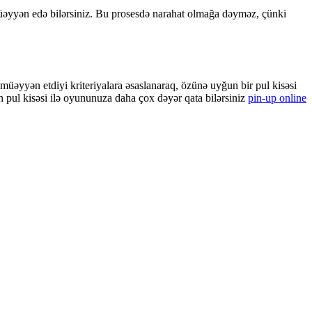
üəyyən edə bilərsiniz. Bu prosesdə narahat olmağa dəyməz, çünki
 müəyyən etdiyi kriteriyalara əsaslanaraq, özünə uyğun bir pul kisəsi
n pul kisəsi ilə oyununuza daha çox dəyər qata bilərsiniz
pin-up online