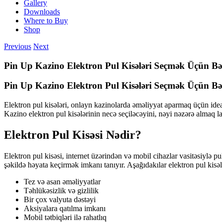
Gallery
Downloads
Where to Buy
Shop
Previous
Next
Pin Up Kazino Elektron Pul Kisələri Seçmək Üçün Bə
Pin Up Kazino Elektron Pul Kisələri Seçmək Üçün Bə
Elektron pul kisələri, onlayn kazinolarda əməliyyat aparmaq üçün ide
Kazino elektron pul kisələrinin necə seçiləcəyini, nəyi nəzərə almaq l
Elektron Pul Kisəsi Nədir?
Elektron pul kisəsi, internet üzərindən və mobil cihazlar vasitəsiylə pu
şəkildə həyata keçirmək imkanı tanıyır. Aşağıdakılar elektron pul kisəl
Tez və asan əməliyyatlar
Təhlükəsizlik və gizlilik
Bir çox valyuta dəstəyi
Aksiyalara qatılma imkanı
Mobil tətbiqləri ilə rahatlıq