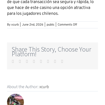
de que cada transacción sea segura y rápida, lo
que hace de este casino una opción atractiva
para los jugadores chilenos.
on
By
xcurb
|
June 2nd, 2026
|
public
|
Comments Off
Guía
avanzada
para
dominar
el
Share This Story, Choose Your
juego
Platform!
en
los
Facebook
Twitter
Reddit
LinkedIn
Tumblr
Pinterest
Vk
Email
casinos
modernos
About the Author:
xcurb