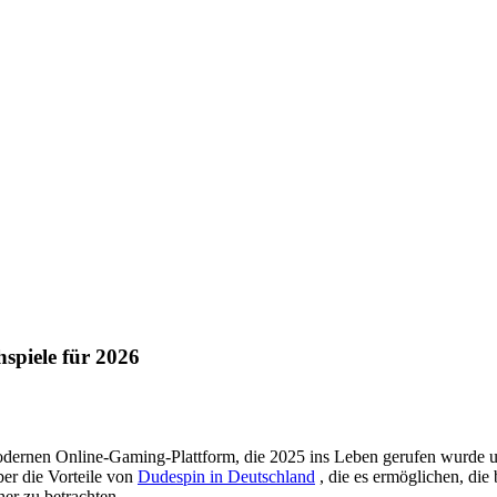
spiele für 2026
ernen Online-Gaming-Plattform, die 2025 ins Leben gerufen wurde und
ber die Vorteile von
Dudespin in Deutschland
, die es ermöglichen, die 
er zu betrachten.