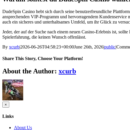
DudeSpin Casino hebt sich durch seine benutzerfreundliche Plattform
ansprechenden VIP-Programm und hervorragendem Kundenservice macht e
auch ein sicheres und unterhaltsames Umfeld, um ihr Glück zu versu
Jeder, der auf der Suche nach einem neuen Casino-Erlebnis ist, sol
Spielerfahrung, die keinen Wunsch offenlässt.
By
xcurb
|
2026-06-26T04:58:23+00:00
June 26th, 2026
|
public
|
Commen
Share This Story, Choose Your Platform!
Facebook
Twitter
Reddit
LinkedIn
Tumblr
Pinterest
Vk
Email
About the Author:
xcurb
Close
×
product
quick
Links
view
About Us