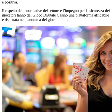
e positiva.
Il rispetto delle normative del settore e l’impegno per la sicurezza dei
giocatori fanno del Gioco Digitale Casino una piattaforma affidabile
e rispettata nel panorama del gioco online.