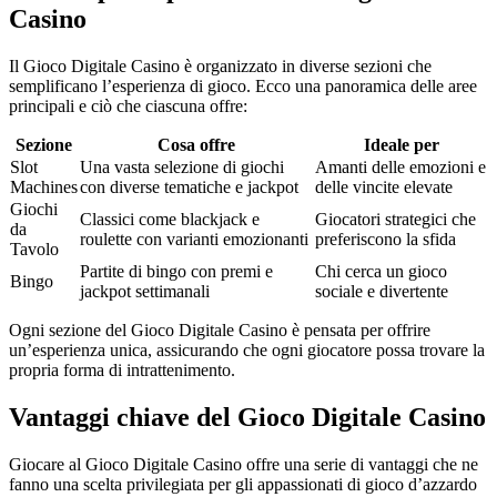
Casino
Il Gioco Digitale Casino è organizzato in diverse sezioni che
semplificano l’esperienza di gioco. Ecco una panoramica delle aree
principali e ciò che ciascuna offre:
Sezione
Cosa offre
Ideale per
Slot
Una vasta selezione di giochi
Amanti delle emozioni e
Machines
con diverse tematiche e jackpot
delle vincite elevate
Giochi
Classici come blackjack e
Giocatori strategici che
da
roulette con varianti emozionanti
preferiscono la sfida
Tavolo
Partite di bingo con premi e
Chi cerca un gioco
Bingo
jackpot settimanali
sociale e divertente
Ogni sezione del Gioco Digitale Casino è pensata per offrire
un’esperienza unica, assicurando che ogni giocatore possa trovare la
propria forma di intrattenimento.
Vantaggi chiave del Gioco Digitale Casino
Giocare al Gioco Digitale Casino offre una serie di vantaggi che ne
fanno una scelta privilegiata per gli appassionati di gioco d’azzardo