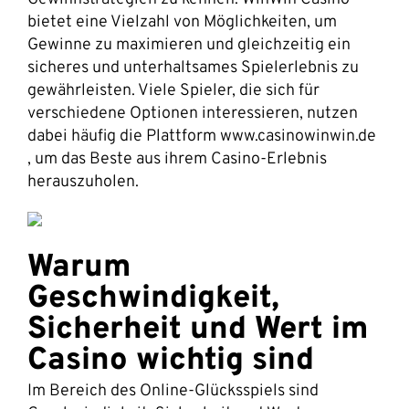
bietet eine Vielzahl von Möglichkeiten, um
Gewinne zu maximieren und gleichzeitig ein
sicheres und unterhaltsames Spielerlebnis zu
gewährleisten. Viele Spieler, die sich für
verschiedene Optionen interessieren, nutzen
dabei häufig die Plattform
www.casinowinwin.de
, um das Beste aus ihrem Casino-Erlebnis
herauszuholen.
Warum
Geschwindigkeit,
Sicherheit und Wert im
Casino wichtig sind
Im Bereich des Online-Glücksspiels sind