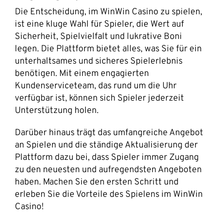
Die Entscheidung, im WinWin Casino zu spielen,
ist eine kluge Wahl für Spieler, die Wert auf
Sicherheit, Spielvielfalt und lukrative Boni
legen. Die Plattform bietet alles, was Sie für ein
unterhaltsames und sicheres Spielerlebnis
benötigen. Mit einem engagierten
Kundenserviceteam, das rund um die Uhr
verfügbar ist, können sich Spieler jederzeit
Unterstützung holen.
Darüber hinaus trägt das umfangreiche Angebot
an Spielen und die ständige Aktualisierung der
Plattform dazu bei, dass Spieler immer Zugang
zu den neuesten und aufregendsten Angeboten
haben. Machen Sie den ersten Schritt und
erleben Sie die Vorteile des Spielens im WinWin
Casino!