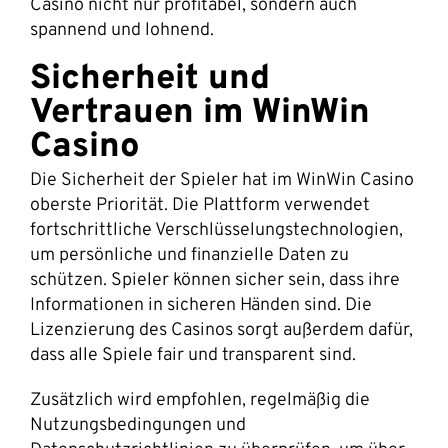
Casino nicht nur profitabel, sondern auch
spannend und lohnend.
Sicherheit und
Vertrauen im WinWin
Casino
Die Sicherheit der Spieler hat im WinWin Casino
oberste Priorität. Die Plattform verwendet
fortschrittliche Verschlüsselungstechnologien,
um persönliche und finanzielle Daten zu
schützen. Spieler können sicher sein, dass ihre
Informationen in sicheren Händen sind. Die
Lizenzierung des Casinos sorgt außerdem dafür,
dass alle Spiele fair und transparent sind.
Zusätzlich wird empfohlen, regelmäßig die
Nutzungsbedingungen und