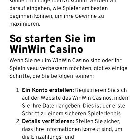
können. Im folgenden Abschnitt werden wir
darauf eingehen, wie Spieler am besten
beginnen können, um ihre Gewinne zu
maximieren.
So starten Sie im
WinWin Casino
Wenn Sie neu im WinWin Casino sind oder Ihr
Spielniveau verbessern möchten, gibt es einige
Schritte, die Sie befolgen können:
Ein Konto erstellen:
Registrieren Sie sich
auf der Website des WinWin Casinos, indem
Sie Ihre Daten angeben. Dies ist der erste
Schritt zu einem sicheren Spielerlebnis.
Details verifizieren:
Stellen Sie sicher,
dass Ihre Informationen korrekt sind, um
die Einzahlungs- und