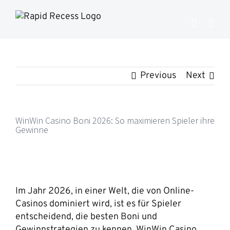
Skip
to
content
Previous
Next
WinWin Casino Boni 2026: So maximieren Spieler ihre
Gewinne
Im Jahr 2026, in einer Welt, die von Online-
Casinos dominiert wird, ist es für Spieler
entscheidend, die besten Boni und
Gewinnstrategien zu kennen. WinWin Casino