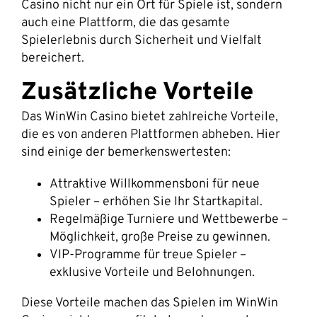
Casino nicht nur ein Ort für Spiele ist, sondern
auch eine Plattform, die das gesamte
Spielerlebnis durch Sicherheit und Vielfalt
bereichert.
Zusätzliche Vorteile
Das WinWin Casino bietet zahlreiche Vorteile,
die es von anderen Plattformen abheben. Hier
sind einige der bemerkenswertesten:
Attraktive Willkommensboni für neue
Spieler – erhöhen Sie Ihr Startkapital.
Regelmäßige Turniere und Wettbewerbe –
Möglichkeit, große Preise zu gewinnen.
VIP-Programme für treue Spieler –
exklusive Vorteile und Belohnungen.
Diese Vorteile machen das Spielen im WinWin