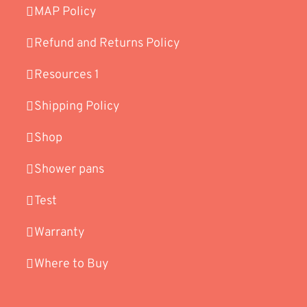
MAP Policy
Refund and Returns Policy
Resources 1
Shipping Policy
Shop
Shower pans
Test
Warranty
Where to Buy