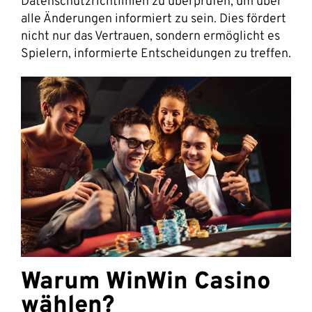
Datenschutzrichtlinien zu überprüfen, um über
alle Änderungen informiert zu sein. Dies fördert
nicht nur das Vertrauen, sondern ermöglicht es
Spielern, informierte Entscheidungen zu treffen.
Warum WinWin Casino
wählen?