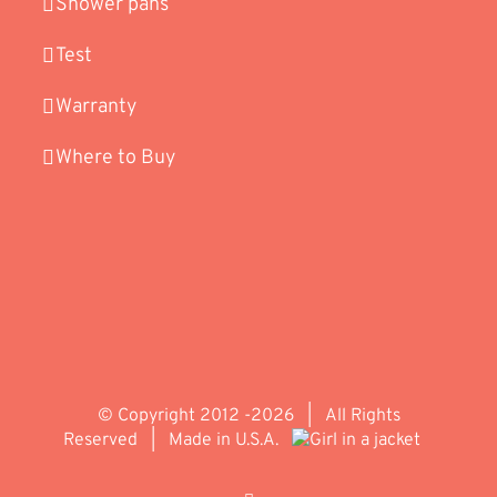
Shower pans
Test
Warranty
Where to Buy
© Copyright 2012 -
2026 | All Rights
Reserved | Made in U.S.A.