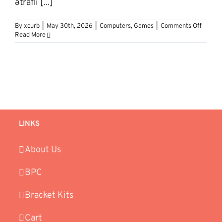
ətraflı [...]
on
By
xcurb
|
May 30th, 2026
|
Computers, Games
|
Comments Off
Mostbe
Read More
də
Hesabı
Doğrul
(KYC)
Niyə
Vacibdi
LINKS
About Us
BPC
Bracket Kits
Cart