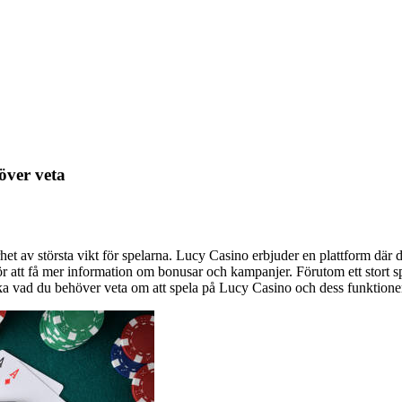
över veta
het av största vikt för spelarna. Lucy Casino erbjuder en plattform där 
r att få mer information om bonusar och kampanjer. Förutom ett stort s
forska vad du behöver veta om att spela på Lucy Casino och dess funktione