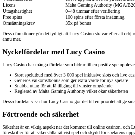
Licens
Malta Gaming Authority (MGA/B2C
Uttagshastighet
0–48 timmar efter verifiering
Free spins
100 spins efter första insättning
Omsättningskrav
35x på bonus
Dessa funktioner gör det tydligt att Lucy Casino strävar efter att er
ännu mer.
Nyckelfördelar med Lucy Casino
Lucy Casino har många fördelar som bidrar till en positiv spelupplevel
Stort spelutbud med över 3 000 spel inklusive slots och live cas
Generös välkomstbonus som ger extra värde för nya spelare
Snabba uttag för att få tillgång till vinster omgående
Reglerad av Malta Gaming Authority vilket ökar säkerheten
Dessa fördelar visar hur Lucy Casino gör det till en prioritet att ge si
Förtroende och säkerhet
Säkerhet är en viktig aspekt när det kommer till online casinon, och Luc
föreskrifter för att säkerställa rättvist spel och skydd för spelarens u