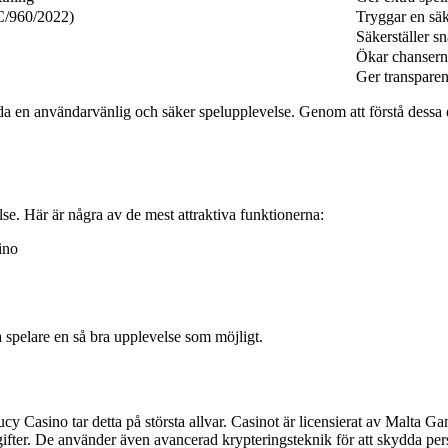
/960/2022)
Tryggar en säk
Säkerställer sn
Ökar chanserna
Ger transparen
bjuda en användarvänlig och säker spelupplevelse. Genom att förstå dess
se. Här är några av de mest attraktiva funktionerna:
ino
na spelare en så bra upplevelse som möjligt.
y Casino tar detta på största allvar. Casinot är licensierat av Malta Gami
ppgifter. De använder även avancerad krypteringsteknik för att skydda per