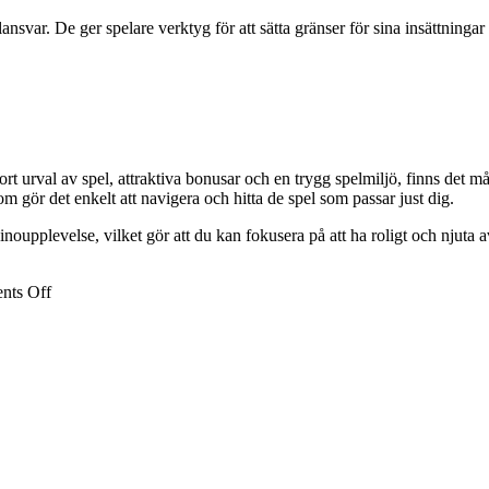
var. De ger spelare verktyg för att sätta gränser för sina insättningar 
ort urval av spel, attraktiva bonusar och en trygg spelmiljö, finns det m
m gör det enkelt att navigera och hitta de spel som passar just dig.
inoupplevelse, vilket gör att du kan fokusera på att ha roligt och njuta 
on
ts Off
Snabba
och
säkra
uttag
på
Lucy
Casino:
Vad
du
behöver