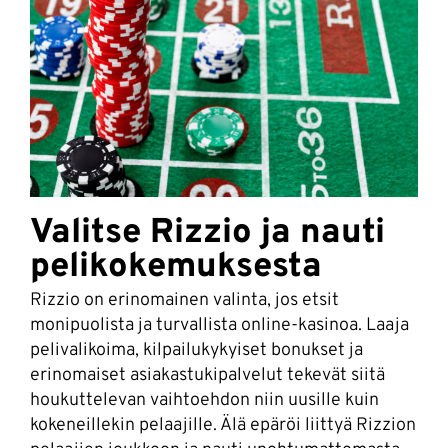
Valitse Rizzio ja nauti
pelikokemuksesta
Rizzio on erinomainen valinta, jos etsit
monipuolista ja turvallista online-kasinoa. Laaja
pelivalikoima, kilpailukykyiset bonukset ja
erinomaiset asiakastukipalvelut tekevät siitä
houkuttelevan vaihtoehdon niin uusille kuin
kokeneillekin pelaajille. Älä epäröi liittyä Rizzion