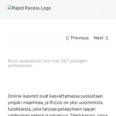
Skip
to
content
Previous
Next
Rizzio asiakastuki: live chat 24/7 pelaajien
auttamiseksi
Online-kasinot ovat kasvattamassa suosiotaan
ympäri maailmaa, ja Rizzio on yksi uusimmista
tulokkaista, joka tarjoaa pelaajilleen laajan
valikoiman pelejä ja palveluja. Tämä kasino, jossa