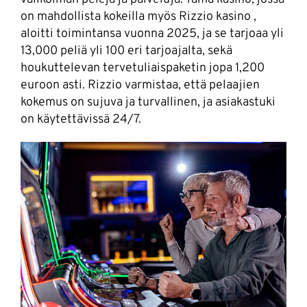
on mahdollista kokeilla myös
Rizzio kasino
,
aloitti toimintansa vuonna 2025, ja se tarjoaa yli
13,000 peliä yli 100 eri tarjoajalta, sekä
houkuttelevan tervetuliaispaketin jopa 1,200
euroon asti. Rizzio varmistaa, että pelaajien
kokemus on sujuva ja turvallinen, ja asiakastuki
on käytettävissä 24/7.