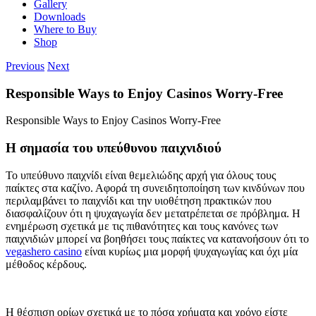
Gallery
Downloads
Where to Buy
Shop
Previous
Next
Responsible Ways to Enjoy Casinos Worry-Free
Responsible Ways to Enjoy Casinos Worry-Free
Η σημασία του υπεύθυνου παιχνιδιού
Το υπεύθυνο παιχνίδι είναι θεμελιώδης αρχή για όλους τους
παίκτες στα καζίνο. Αφορά τη συνειδητοποίηση των κινδύνων που
περιλαμβάνει το παιχνίδι και την υιοθέτηση πρακτικών που
διασφαλίζουν ότι η ψυχαγωγία δεν μετατρέπεται σε πρόβλημα. Η
ενημέρωση σχετικά με τις πιθανότητες και τους κανόνες των
παιχνιδιών μπορεί να βοηθήσει τους παίκτες να κατανοήσουν ότι το
vegashero casino
είναι κυρίως μια μορφή ψυχαγωγίας και όχι μία
μέθοδος κέρδους.
Η θέσπιση ορίων σχετικά με το πόσα χρήματα και χρόνο είστε