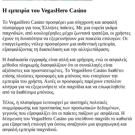
Η εμπειρία του VegasHero Casino
Το VegasHero Casino προσφέρει μια σύγχρονη και ασφαλή
πλατφόρμα για τους Έλληνες παίκτες. Με μια ευρεία γκάμα
παιχνιδιών, από κουλοχέρηδες μέχρι ζωντανά τραπέζια, οι χρήστες
έχουν τη δυνατότητα να εξερευνήσουν μια ποικιλία επιλογών. Οι
επαγγελματίες ντίλερ προσφέρουν μια αυθεντική εμπειρία,
εξασφαλίζοντας τη διασκέδαση και την αλληλεπίδραση.
Η διαδικασία εγγραφής είναι απλή και γρήγορη, ενώ οι ασφαλείς
μέθοδοι πληρωμής διασφαλίζουν ότι οι συναλλαγές είναι
αξιόπιστες και προστατευμένες. Το VegasHero Casino διαθέτει
επίσης πλούσιες προσφορές και μπόνους που ενισχύουν την
εμπειρία του χρήστη. Αυτές οι προσφορές παρέχουν επιπλέον
κίνητρα για να εξερευνήσετε νέα παιχνίδια και να επωφεληθείτε
από τα διαθέσιμα μπόνους.
Τέλος, η πλατφόρμα λειτουργεί με αυστηρές πολιτικές
συμμόρφωσης και προστασίας των προσωπικών δεδομένων,
γεγονός που εξασφαλίζει ότι οι παίκτες παίζουν με ασφάλεια. Η
δέσμευση του VegasHero Casino για υπεύθυνο παιχνίδι το καθιστά
μια εξαιρετική επιλογή για όσους αναζητούν μια ψυχαγωγική και
ασφαλή εμπειρία παιχνιδιού.