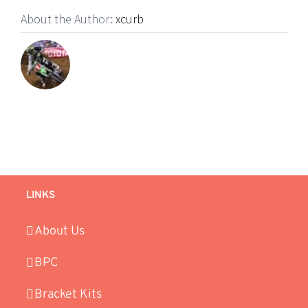
About the Author:
xcurb
LINKS
About Us
BPC
Bracket Kits