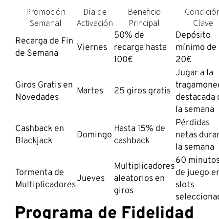
Promoción
Día de
Beneficio
Condició
Semanal
Activación
Principal
Clave
50% de
Depósito
Recarga de Fin
Viernes
recarga hasta
mínimo de
de Semana
100€
20€
Jugar a la
Giros Gratis en
tragamone
Martes
25 giros gratis
Novedades
destacada 
la semana
Pérdidas
Cashback en
Hasta 15% de
Domingo
netas dura
Blackjack
cashback
la semana
60 minuto
Multiplicadores
Tormenta de
de juego e
Jueves
aleatorios en
Multiplicadores
slots
giros
selecciona
Programa de Fidelidad