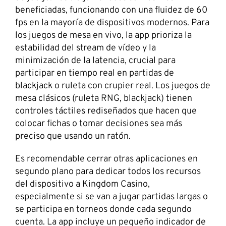
beneficiadas, funcionando con una fluidez de 60
fps en la mayoría de dispositivos modernos. Para
los juegos de mesa en vivo, la app prioriza la
estabilidad del stream de vídeo y la
minimización de la latencia, crucial para
participar en tiempo real en partidas de
blackjack o ruleta con crupier real. Los juegos de
mesa clásicos (ruleta RNG, blackjack) tienen
controles táctiles rediseñados que hacen que
colocar fichas o tomar decisiones sea más
preciso que usando un ratón.
Es recomendable cerrar otras aplicaciones en
segundo plano para dedicar todos los recursos
del dispositivo a Kingdom Casino,
especialmente si se van a jugar partidas largas o
se participa en torneos donde cada segundo
cuenta. La app incluye un pequeño indicador de