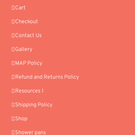
Cart
Checkout
Contact Us
Gallery
MAP Policy
Refund and Returns Policy
Resources 1
Shipping Policy
Shop
Shower pans