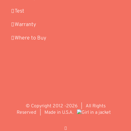
Test
Warranty
Where to Buy
© Copyright 2012 -
2026 | All Rights
Reserved | Made in U.S.A.
Facebook