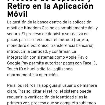
Retiro en la Aplicación
Móvil
La gestión de la banca dentro de la aplicación
móvil de Kingdom Casino es notablemente ágil y
segura. El proceso de depósito se realiza en
pocos pasos: seleccionar el método (tarjeta,
monedero electrónico, transferencia bancaria),
introducir la cantidad, y confirmar. La
integración con sistemas como Apple Pay o
Google Pay permite autorizar pagos con Face ID,
Touch ID o huella digital, agilizando
enormemente la operación.
Para los retiros, la app guía al usuario de manera
clara. Tras solicitar el retiro, el sistema puede
requerir la verificación de identidad si es la
primera vez, proceso que se completa subiendo