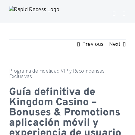
Skip
to
content
Previous
Next
Programa de Fidelidad VIP y Recompensas
Exclusivas
Guía definitiva de
Kingdom Casino –
Bonuses & Promotions
aplicación móvil y
experiencia de usuario