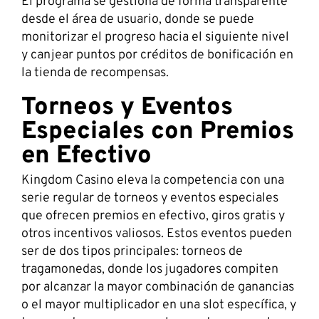
El programa se gestiona de forma transparente
desde el área de usuario, donde se puede
monitorizar el progreso hacia el siguiente nivel
y canjear puntos por créditos de bonificación en
la tienda de recompensas.
Torneos y Eventos
Especiales con Premios
en Efectivo
Kingdom Casino eleva la competencia con una
serie regular de torneos y eventos especiales
que ofrecen premios en efectivo, giros gratis y
otros incentivos valiosos. Estos eventos pueden
ser de dos tipos principales: torneos de
tragamonedas, donde los jugadores compiten
por alcanzar la mayor combinación de ganancias
o el mayor multiplicador en una slot específica, y