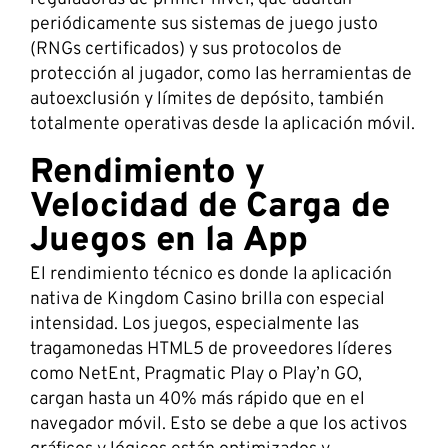
periódicamente sus sistemas de juego justo
(RNGs certificados) y sus protocolos de
protección al jugador, como las herramientas de
autoexclusión y límites de depósito, también
totalmente operativas desde la aplicación móvil.
Rendimiento y
Velocidad de Carga de
Juegos en la App
El rendimiento técnico es donde la aplicación
nativa de Kingdom Casino brilla con especial
intensidad. Los juegos, especialmente las
tragamonedas HTML5 de proveedores líderes
como NetEnt, Pragmatic Play o Play’n GO,
cargan hasta un 40% más rápido que en el
navegador móvil. Esto se debe a que los activos