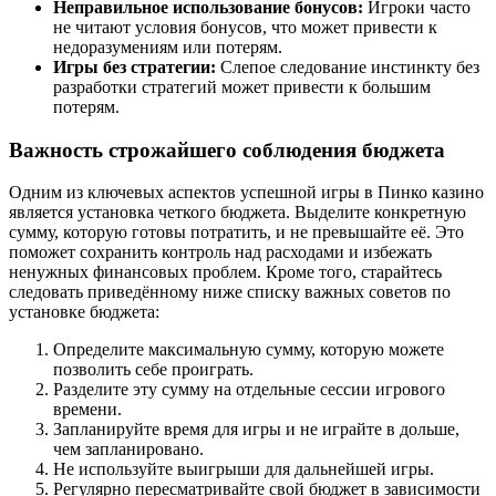
Неправильное использование бонусов:
Игроки часто
не читают условия бонусов, что может привести к
недоразумениям или потерям.
Игры без стратегии:
Слепое следование инстинкту без
разработки стратегий может привести к большим
потерям.
Важность строжайшего соблюдения бюджета
Одним из ключевых аспектов успешной игры в Пинко казино
является установка четкого бюджета. Выделите конкретную
сумму, которую готовы потратить, и не превышайте её. Это
поможет сохранить контроль над расходами и избежать
ненужных финансовых проблем. Кроме того, старайтесь
следовать приведённому ниже списку важных советов по
установке бюджета:
Определите максимальную сумму, которую можете
позволить себе проиграть.
Разделите эту сумму на отдельные сессии игрового
времени.
Запланируйте время для игры и не играйте в дольше,
чем запланировано.
Не используйте выигрыши для дальнейшей игры.
Регулярно пересматривайте свой бюджет в зависимости