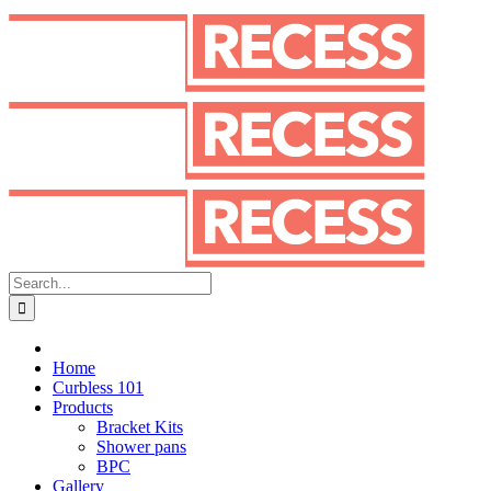
Skip
to
content
Search
for:
Home
Curbless 101
Products
Bracket Kits
Shower pans
BPC
Gallery