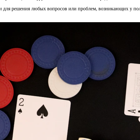
 для решения любых вопросов или проблем, возникающих у поль