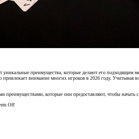
т уникальные преимущества, которые делают его подходящим ме
но привлекает внимание многих игроков в 2026 году. Учитывая в
ми преимуществами, которые они предоставляют, чтобы начать с
on
ts Off
pinco:
бонусы
и
акции
для
новых