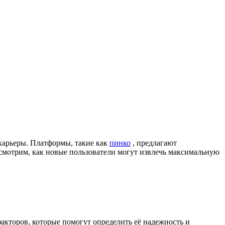
карьеры. Платформы, такие как
пинко
, предлагают
смотрим, как новые пользователи могут извлечь максимальную
акторов, которые помогут определить её надежность и