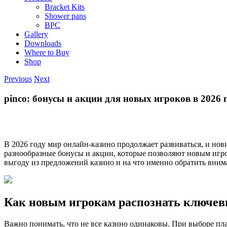
Bracket Kits
Shower pans
BPC
Gallery
Downloads
Where to Buy
Shop
Previous
Next
pinco: бонусы и акции для новых игроков в 2026 
В 2026 году мир онлайн-казино продолжает развиваться, и но
разнообразные бонусы и акции, которые позволяют новым игр
выгоду из предложений казино и на что именно обратить вни
Как новым игрокам распознать ключев
Важно понимать, что не все казино одинаковы. При выборе пл