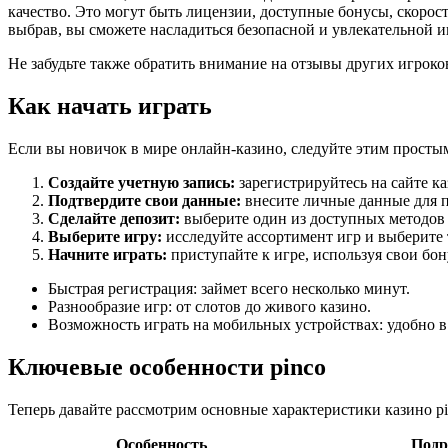
качество. Это могут быть лицензии, доступные бонусы, скорос
выбрав, вы сможете насладиться безопасной и увлекательной и
Не забудьте также обратить внимание на отзывы других игроко
Как начать играть
Если вы новичок в мире онлайн-казино, следуйте этим простым
Создайте учетную запись:
зарегистрируйтесь на сайте к
Подтвердите свои данные:
внесите личные данные для 
Сделайте депозит:
выберите один из доступных методов о
Выберите игру:
исследуйте ассортимент игр и выберите 
Начните играть:
приступайте к игре, используя свои бо
Быстрая регистрация: займет всего несколько минут.
Разнообразие игр: от слотов до живого казино.
Возможность играть на мобильных устройствах: удобно в
Ключевые особенности pinco
Теперь давайте рассмотрим основные характеристики казино pi
Особенность
Подр