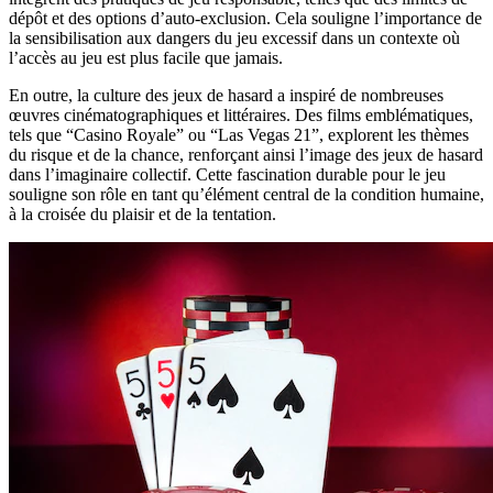
dépôt et des options d’auto-exclusion. Cela souligne l’importance de
la sensibilisation aux dangers du jeu excessif dans un contexte où
l’accès au jeu est plus facile que jamais.
En outre, la culture des jeux de hasard a inspiré de nombreuses
œuvres cinématographiques et littéraires. Des films emblématiques,
tels que “Casino Royale” ou “Las Vegas 21”, explorent les thèmes
du risque et de la chance, renforçant ainsi l’image des jeux de hasard
dans l’imaginaire collectif. Cette fascination durable pour le jeu
souligne son rôle en tant qu’élément central de la condition humaine,
à la croisée du plaisir et de la tentation.