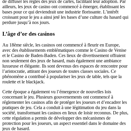
de diffuser les règles des jeux de cartes, facilitant leur adoption. Par
ailleurs, les jeux de casino ont commencé à émerger, établissant les
bases pour ce qui deviendrait une industrie florissante. L’intérêt
croissant pour le jeu a ainsi jeté les bases d’une culture du hasard qui
perdure jusqu’à nos jours.
L’âge d’or des casinos
Au 18ème siècle, les casinos ont commencé à fleurir en Europe,
avec des établissements emblématiques comme le Casino de Venise
et le Casino de Baden-Baden. Ces lieux de divertissement offraient
non seulement des jeux de hasard, mais également une ambiance
luxueuse et élégante. Ils sont devenus des espaces de rencontre pour
l’aristocratie, attirant des joueurs de toutes classes sociales. Ce
phénomène a contribué à populariser les jeux de table, tels que la
roulette et le blackjack.
Cette époque a également vu l’émergence de nouvelles lois
concernant le jeu. Plusieurs gouvernements ont commencé à
réglementer les casinos afin de protéger les joueurs et d’encadrer les
pratiques de jeu. Cela a conduit à une légitimation du jeu dans la
société, transformant les casinos en lieux de loisir reconnus. De plus,
cette régulation a permis de développer des mécanismes de
protection pour les joueurs, un aspect essentiel dans le domaine des
jeux de hasard.