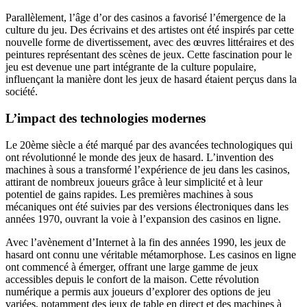
Parallèlement, l’âge d’or des casinos a favorisé l’émergence de la
culture du jeu. Des écrivains et des artistes ont été inspirés par cette
nouvelle forme de divertissement, avec des œuvres littéraires et des
peintures représentant des scènes de jeux. Cette fascination pour le
jeu est devenue une part intégrante de la culture populaire,
influençant la manière dont les jeux de hasard étaient perçus dans la
société.
L’impact des technologies modernes
Le 20ème siècle a été marqué par des avancées technologiques qui
ont révolutionné le monde des jeux de hasard. L’invention des
machines à sous a transformé l’expérience de jeu dans les casinos,
attirant de nombreux joueurs grâce à leur simplicité et à leur
potentiel de gains rapides. Les premières machines à sous
mécaniques ont été suivies par des versions électroniques dans les
années 1970, ouvrant la voie à l’expansion des casinos en ligne.
Avec l’avènement d’Internet à la fin des années 1990, les jeux de
hasard ont connu une véritable métamorphose. Les casinos en ligne
ont commencé à émerger, offrant une large gamme de jeux
accessibles depuis le confort de la maison. Cette révolution
numérique a permis aux joueurs d’explorer des options de jeu
variées, notamment des jeux de table en direct et des machines à