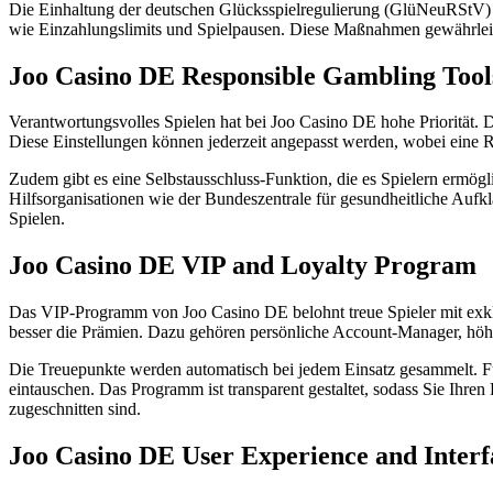
Die Einhaltung der deutschen Glücksspielregulierung (GlüNeuRStV) i
wie Einzahlungslimits und Spielpausen. Diese Maßnahmen gewährleist
Joo Casino DE Responsible Gambling Tool
Verantwortungsvolles Spielen hat bei Joo Casino DE hohe Priorität. Di
Diese Einstellungen können jederzeit angepasst werden, wobei eine 
Zudem gibt es eine Selbstausschluss-Funktion, die es Spielern ermögl
Hilfsorganisationen wie der Bundeszentrale für gesundheitliche Auf
Spielen.
Joo Casino DE VIP and Loyalty Program
Das VIP-Programm von Joo Casino DE belohnt treue Spieler mit exklu
besser die Prämien. Dazu gehören persönliche Account-Manager, höh
Die Treuepunkte werden automatisch bei jedem Einsatz gesammelt. Fü
eintauschen. Das Programm ist transparent gestaltet, sodass Sie Ihren
zugeschnitten sind.
Joo Casino DE User Experience and Interf