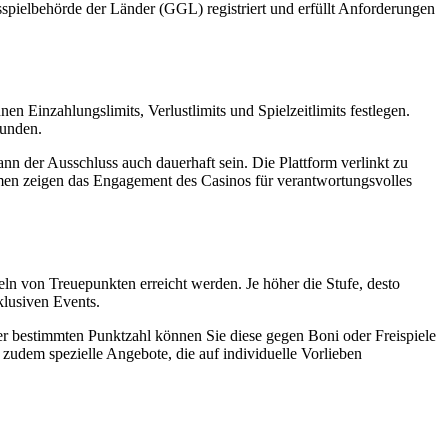
spielbehörde der Länder (GGL) registriert und erfüllt Anforderungen
en Einzahlungslimits, Verlustlimits und Spielzeitlimits festlegen.
tunden.
nn der Ausschluss auch dauerhaft sein. Die Plattform verlinkt zu
hmen zeigen das Engagement des Casinos für verantwortungsvolles
n von Treuepunkten erreicht werden. Je höher die Stufe, desto
lusiven Events.
er bestimmten Punktzahl können Sie diese gegen Boni oder Freispiele
s zudem spezielle Angebote, die auf individuelle Vorlieben