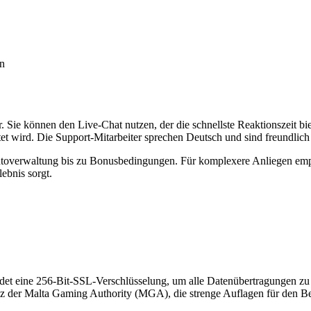
en
Sie können den Live-Chat nutzen, der die schnellste Reaktionszeit biet
et wird. Die Support-Mitarbeiter sprechen Deutsch und sind freundlic
overwaltung bis zu Bonusbedingungen. Für komplexere Anliegen empfieh
lebnis sorgt.
et eine 256-Bit-SSL-Verschlüsselung, um alle Datenübertragungen zu s
nz der Malta Gaming Authority (MGA), die strenge Auflagen für den Bet