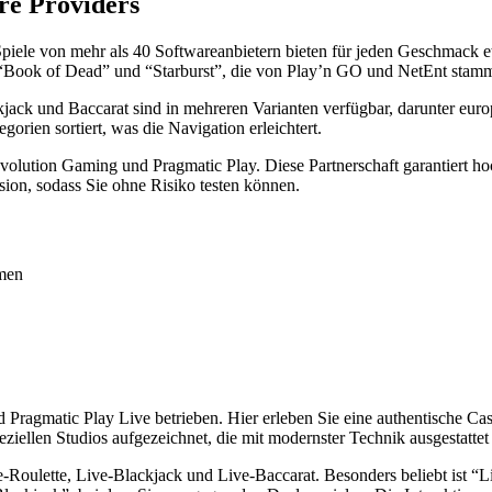
re Providers
iele von mehr als 40 Softwareanbietern bieten für jeden Geschmack et
e “Book of Dead” und “Starburst”, die von Play’n GO und NetEnt stam
lackjack und Baccarat sind in mehreren Varianten verfügbar, darunter 
rien sortiert, was die Navigation erleichtert.
ution Gaming und Pragmatic Play. Diese Partnerschaft garantiert hoc
ion, sodass Sie ohne Risiko testen können.
men
ragmatic Play Live betrieben. Hier erleben Sie eine authentische Ca
ziellen Studios aufgezeichnet, die mit modernster Technik ausgestattet 
-Roulette, Live-Blackjack und Live-Baccarat. Besonders beliebt ist “Li