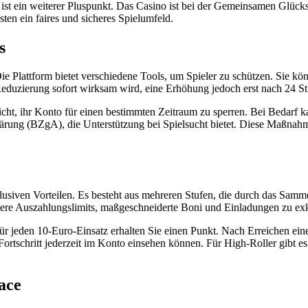
st ein weiterer Pluspunkt. Das Casino ist bei der Gemeinsamen Glücks
en ein faires und sicheres Spielumfeld.
s
e Plattform bietet verschiedene Tools, um Spieler zu schützen. Sie könn
Reduzierung sofort wirksam wird, eine Erhöhung jedoch erst nach 24 S
icht, ihr Konto für einen bestimmten Zeitraum zu sperren. Bei Bedarf ka
klärung (BZgA), die Unterstützung bei Spielsucht bietet. Diese Maßna
siven Vorteilen. Es besteht aus mehreren Stufen, die durch das Sammel
ere Auszahlungslimits, maßgeschneiderte Boni und Einladungen zu exk
r jeden 10-Euro-Einsatz erhalten Sie einen Punkt. Nach Erreichen ein
 Fortschritt jederzeit im Konto einsehen können. Für High-Roller gibt e
ace