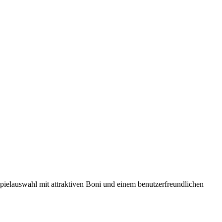
pielauswahl mit attraktiven Boni und einem benutzerfreundlichen