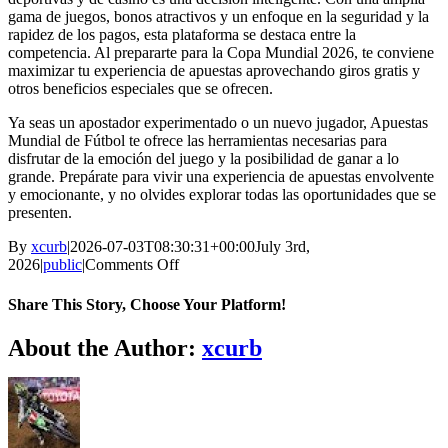
gama de juegos, bonos atractivos y un enfoque en la seguridad y la
rapidez de los pagos, esta plataforma se destaca entre la
competencia. Al prepararte para la Copa Mundial 2026, te conviene
maximizar tu experiencia de apuestas aprovechando giros gratis y
otros beneficios especiales que se ofrecen.
Ya seas un apostador experimentado o un nuevo jugador, Apuestas
Mundial de Fútbol te ofrece las herramientas necesarias para
disfrutar de la emoción del juego y la posibilidad de ganar a lo
grande. Prepárate para vivir una experiencia de apuestas envolvente
y emocionante, y no olvides explorar todas las oportunidades que se
presenten.
By
xcurb
|
2026-07-03T08:30:31+00:00
July 3rd,
on
2026
|
public
|
Comments Off
Cómo
aprovechar
Share This Story, Choose Your Platform!
los
giros
Facebook
Twitter
Reddit
LinkedIn
Tumblr
Pinterest
Vk
Email
About the Author:
xcurb
gratis
en
Apuestas
Mundial
de
Fútbol