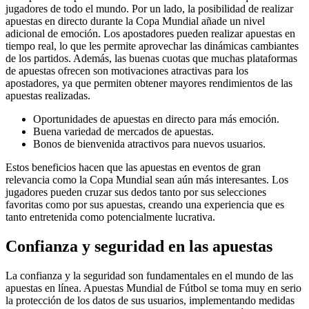
jugadores de todo el mundo. Por un lado, la posibilidad de realizar
apuestas en directo durante la Copa Mundial añade un nivel
adicional de emoción. Los apostadores pueden realizar apuestas en
tiempo real, lo que les permite aprovechar las dinámicas cambiantes
de los partidos. Además, las buenas cuotas que muchas plataformas
de apuestas ofrecen son motivaciones atractivas para los
apostadores, ya que permiten obtener mayores rendimientos de las
apuestas realizadas.
Oportunidades de apuestas en directo para más emoción.
Buena variedad de mercados de apuestas.
Bonos de bienvenida atractivos para nuevos usuarios.
Estos beneficios hacen que las apuestas en eventos de gran
relevancia como la Copa Mundial sean aún más interesantes. Los
jugadores pueden cruzar sus dedos tanto por sus selecciones
favoritas como por sus apuestas, creando una experiencia que es
tanto entretenida como potencialmente lucrativa.
Confianza y seguridad en las apuestas
La confianza y la seguridad son fundamentales en el mundo de las
apuestas en línea. Apuestas Mundial de Fútbol se toma muy en serio
la protección de los datos de sus usuarios, implementando medidas