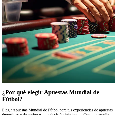
¿Por qué elegir Apuestas Mundial de
Fútbol?
Elegir Apuestas Mundial de Fútbol para tus experiencias de apuestas
deportivas y de casino es una decisión inteligente. Con una amplia